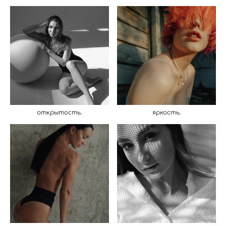
открытость.
яркость.