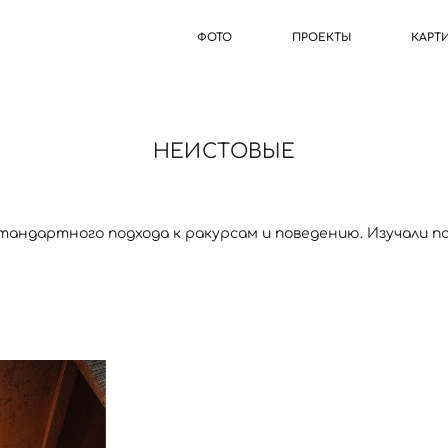
ФОТО
ПРОЕКТЫ
КАРТ
НЕИСТОВЫЕ
тандартного подхода к ракурсам и поведению. Изучали п