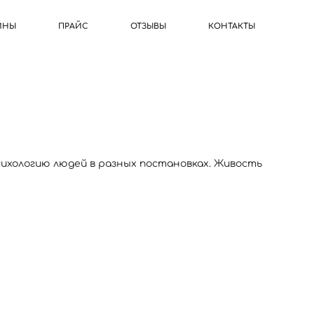
ИНЫ
ПРАЙС
ОТЗЫВЫ
КОНТАКТЫ
сихологию людей в разных постановках. Живость