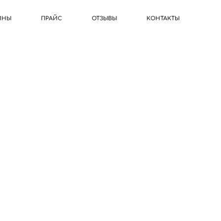
ИНЫ
ПРАЙС
ОТЗЫВЫ
КОНТАКТЫ